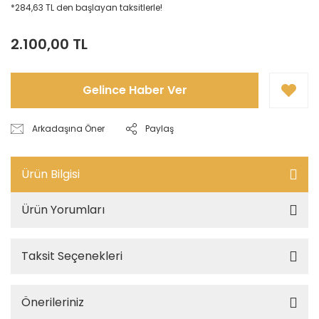
*284,63 TL den başlayan taksitlerle!
2.100,00 TL
Gelince Haber Ver
Arkadaşına Öner
Paylaş
Ürün Bilgisi
Ürün Yorumları
Taksit Seçenekleri
Önerileriniz