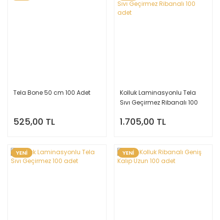
Tela Bone 50 cm 100 Adet
Kolluk Laminasyonlu Tela
Sıvı Geçirmez Ribanalı 100
adet
525,00 TL
1.705,00 TL
YENİ
YENİ