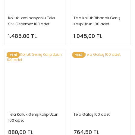
Kolluk Laminasyonlu Tela
Tela Kolluk Ribanalı Geniş
Sıvı Geçirmez 100 adet
Kalıp Uzun 100 adet
1.485,00 TL
1.045,00 TL
YENİ
YENİ
Tela Kolluk Geniş Kalıp Uzun
Tela Galoş 100 adet
100 adet
880,00 TL
764,50 TL