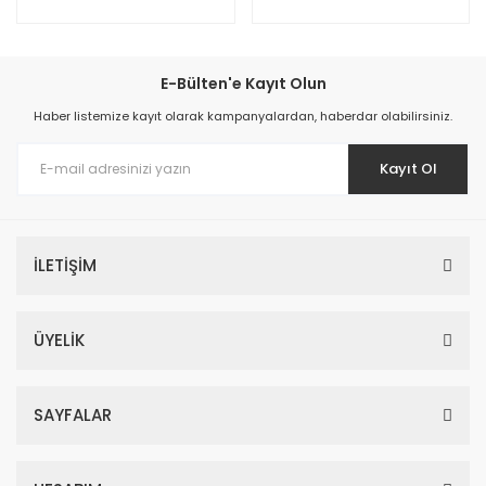
E-Bülten'e Kayıt Olun
Haber listemize kayıt olarak kampanyalardan, haberdar olabilirsiniz.
Kayıt Ol
İLETİŞİM
ÜYELİK
SAYFALAR