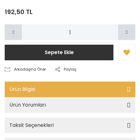
192,50 TL
Sepete Ekle
Arkadaşına Öner
Paylaş
Ürün Bilgisi
Ürün Yorumları
Taksit Seçenekleri