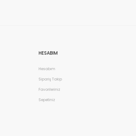
HESABIM
Hesabım
Sipariş Takip
Favorileriniz
Sepetiniz