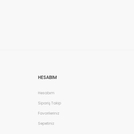
HESABIM
Hesabım
Sipariş Takip
Favorileriniz
Sepetiniz