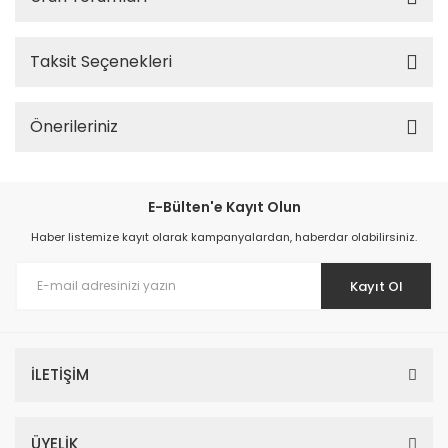
Taksit Seçenekleri
Önerileriniz
E-Bülten'e Kayıt Olun
Haber listemize kayıt olarak kampanyalardan, haberdar olabilirsiniz.
Kayıt Ol
İLETİŞİM
ÜYELİK