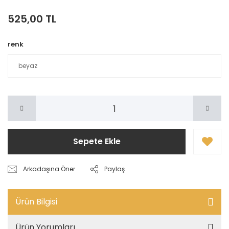
525,00 TL
renk
Sepete Ekle
Arkadaşına Öner
Paylaş
Ürün Bilgisi
Ürün Yorumları